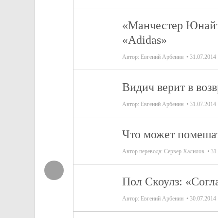
«Манчестер Юнайте
«Adidas»
Автор:
Евгений Арбенин
31.07.2014
Видич верит в воз
Автор:
Евгений Арбенин
31.07.2014
Что может помешат
Автор перевода:
Сервер Халилов
31
Пол Скоулз: «Согл
Автор:
Евгений Арбенин
30.07.2014