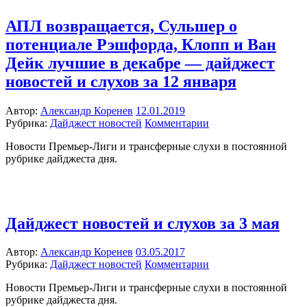
АПЛ возвращается, Сульшер о
потенциале Рэшфорда, Клопп и Ван
Дейк лучшие в декабре — дайджест
новостей и слухов за 12 января
Автор:
Александр Коренев
12.01.2019
Рубрика:
Дайджест новостей
Комментарии
Новости Премьер-Лиги и трансферные слухи в постоянной
рубрике дайджеста дня.
Дайджест новостей и слухов за 3 мая
Автор:
Александр Коренев
03.05.2017
Рубрика:
Дайджест новостей
Комментарии
Новости Премьер-Лиги и трансферные слухи в постоянной
рубрике дайджеста дня.