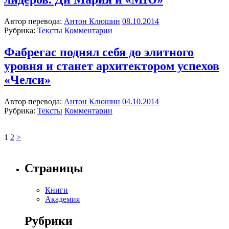
Автор перевода:
Антон Клюшин
08.10.2014
Рубрика:
Тексты
Комментарии
Фабрегас поднял себя до элитного
уровня и станет архитектором успехов
«Челси»
Автор перевода:
Антон Клюшин
04.10.2014
Рубрика:
Тексты
Комментарии
1
2
>
Страницы
Книги
Академия
Рубрики