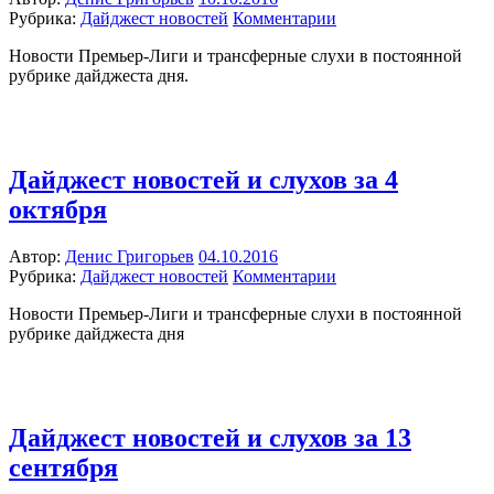
Рубрика:
Дайджест новостей
Комментарии
Новости Премьер-Лиги и трансферные слухи в постоянной
рубрике дайджеста дня.
Дайджест новостей и слухов за 4
октября
Автор:
Денис Григорьев
04.10.2016
Рубрика:
Дайджест новостей
Комментарии
Новости Премьер-Лиги и трансферные слухи в постоянной
рубрике дайджеста дня
Дайджест новостей и слухов за 13
сентября