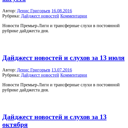
Автор:
Денис Григорьев
16.08.2016
Рубрика:
Дайджест новостей
Комментарии
Новости Премьер-Лиги и трансферные слухи в постоянной
рубрике дайджеста дня.
Дайджест новостей и слухов за 13 июля
Автор:
Денис Григорьев
13.07.2016
Рубрика:
Дайджест новостей
Комментарии
Новости Премьер-Лиги и трансферные слухи в постоянной
рубрике дайджеста дня.
Дайджест новостей и слухов за 13
октября