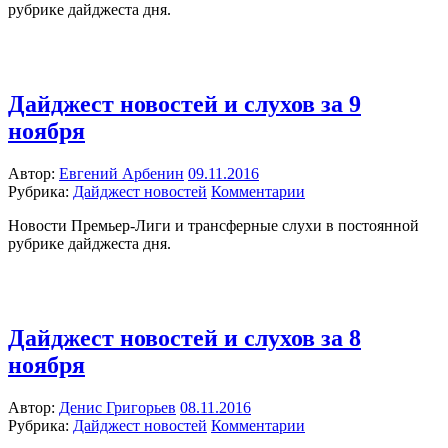
рубрике дайджеста дня.
Дайджест новостей и слухов за 9
ноября
Автор:
Евгений Арбенин
09.11.2016
Рубрика:
Дайджест новостей
Комментарии
Новости Премьер-Лиги и трансферные слухи в постоянной
рубрике дайджеста дня.
Дайджест новостей и слухов за 8
ноября
Автор:
Денис Григорьев
08.11.2016
Рубрика:
Дайджест новостей
Комментарии