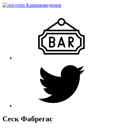
Сеск Фабрегас