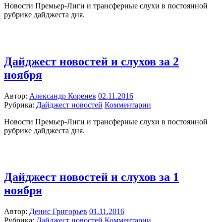
Новости Премьер-Лиги и трансферные слухи в постоянной
рубрике дайджеста дня.
Дайджест новостей и слухов за 2
ноября
Автор:
Александр Коренев
02.11.2016
Рубрика:
Дайджест новостей
Комментарии
Новости Премьер-Лиги и трансферные слухи в постоянной
рубрике дайджеста дня.
Дайджест новостей и слухов за 1
ноября
Автор:
Денис Григорьев
01.11.2016
Рубрика:
Дайджест новостей
Комментарии