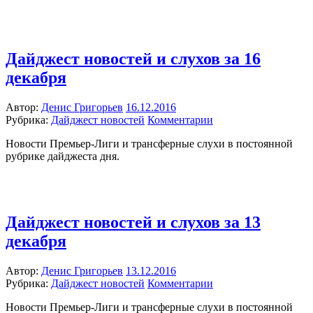
Дайджест новостей и слухов за 16
декабря
Автор:
Денис Григорьев
16.12.2016
Рубрика:
Дайджест новостей
Комментарии
Новости Премьер-Лиги и трансферные слухи в постоянной
рубрике дайджеста дня.
Дайджест новостей и слухов за 13
декабря
Автор:
Денис Григорьев
13.12.2016
Рубрика:
Дайджест новостей
Комментарии
Новости Премьер-Лиги и трансферные слухи в постоянной