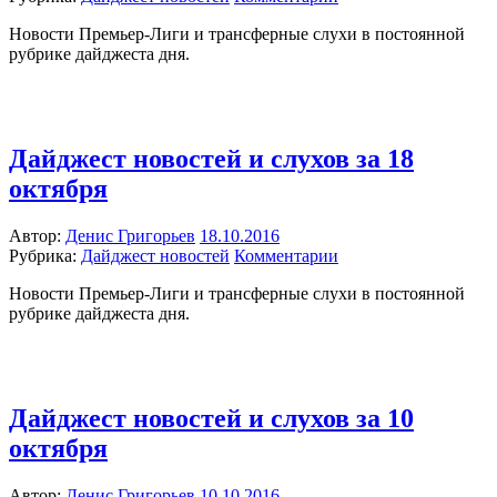
Новости Премьер-Лиги и трансферные слухи в постоянной
рубрике дайджеста дня.
Дайджест новостей и слухов за 18
октября
Автор:
Денис Григорьев
18.10.2016
Рубрика:
Дайджест новостей
Комментарии
Новости Премьер-Лиги и трансферные слухи в постоянной
рубрике дайджеста дня.
Дайджест новостей и слухов за 10
октября
Автор:
Денис Григорьев
10.10.2016