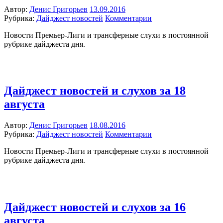
Автор:
Денис Григорьев
13.09.2016
Рубрика:
Дайджест новостей
Комментарии
Новости Премьер-Лиги и трансферные слухи в постоянной
рубрике дайджеста дня.
Дайджест новостей и слухов за 18
августа
Автор:
Денис Григорьев
18.08.2016
Рубрика:
Дайджест новостей
Комментарии
Новости Премьер-Лиги и трансферные слухи в постоянной
рубрике дайджеста дня.
Дайджест новостей и слухов за 16
августа