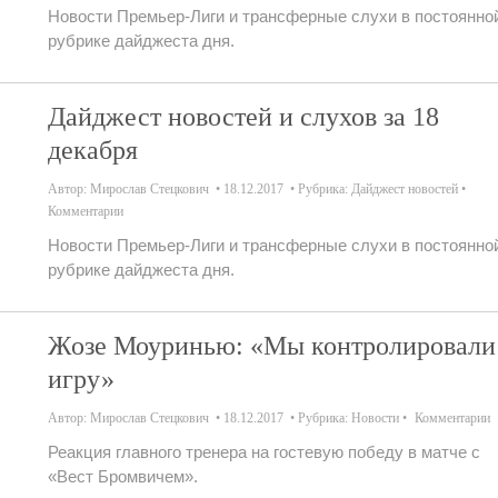
Новости Премьер-Лиги и трансферные слухи в постоянно
рубрике дайджеста дня.
Дайджест новостей и слухов за 18
декабря
Автор:
Мирослав Стецкович
18.12.2017
Рубрика:
Дайджест новостей
Комментарии
Новости Премьер-Лиги и трансферные слухи в постоянно
рубрике дайджеста дня.
Жозе Моуринью: «Мы контролировали
игру»
Автор:
Мирослав Стецкович
18.12.2017
Рубрика:
Новости
Комментарии
Реакция главного тренера на гостевую победу в матче с
«Вест Бромвичем».