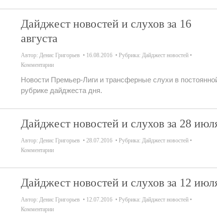
Дайджест новостей и слухов за 16
августа
Автор:
Денис Григорьев
16.08.2016
Рубрика:
Дайджест новостей
Комментарии
Новости Премьер-Лиги и трансферные слухи в постоянно
рубрике дайджеста дня.
Дайджест новостей и слухов за 28 июл
Автор:
Денис Григорьев
28.07.2016
Рубрика:
Дайджест новостей
Комментарии
Дайджест новостей и слухов за 12 июл
Автор:
Денис Григорьев
12.07.2016
Рубрика:
Дайджест новостей
Комментарии