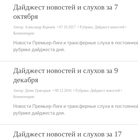
Дайджест новостей и слухов за 7
октября
Автор:
Александр Коренев
07.10.2017
Рубрика:
Дайджест новостей
Комментарии
Новости Премьер-Лиги и трансферные слухи в постоянно
рубрике дайджеста дня.
Дайджест новостей и слухов за 9
декабря
Автор:
Денис Григорьев
09.12.2016
Рубрика:
Дайджест новостей
Комментарии
Новости Премьер-Лиги и трансферные слухи в постоянно
рубрике дайджеста дня.
Дайджест новостей и слухов за 17