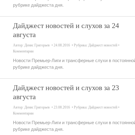
рубрике дайджеста дня.
Дайджест новостей и слухов за 24
августа
Автор:
Денис Григорьев
24.08.2016
Рубрика:
Дайджест новостей
Комментарии
Новости Премьер-Лиги и трансферные слухи в постоянно
рубрике дайджеста дня.
Дайджест новостей и слухов за 23
августа
Автор:
Денис Григорьев
23.08.2016
Рубрика:
Дайджест новостей
Комментарии
Новости Премьер-Лиги и трансферные слухи в постоянно
рубрике дайджеста дня.