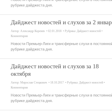
рубрике дайджеста дня.
Дайджест новостей и слухов за 2 январ
Автор:
Александр Коренев
02.01.2018
Рубрика:
Дайджест новостей
Комментарии
Новости Премьер-Лиги и трансферные слухи в постоянно
рубрике дайджеста дня.
Дайджест новостей и слухов за 18
октября
Автор:
Мирослав Стецкович
18.10.2017
Рубрика:
Дайджест новостей
Комментарии
Новости Премьер-Лиги и трансферные слухи в постоянно
рубрике дайджеста дня.