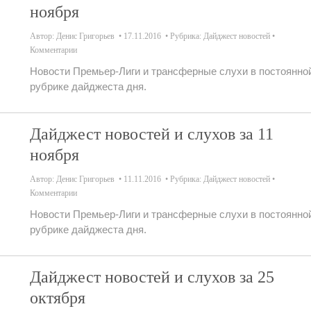
ноября
Автор:
Денис Григорьев
17.11.2016
Рубрика:
Дайджест новостей
Комментарии
Новости Премьер-Лиги и трансферные слухи в постоянно
рубрике дайджеста дня.
Дайджест новостей и слухов за 11
ноября
Автор:
Денис Григорьев
11.11.2016
Рубрика:
Дайджест новостей
Комментарии
Новости Премьер-Лиги и трансферные слухи в постоянно
рубрике дайджеста дня.
Дайджест новостей и слухов за 25
октября