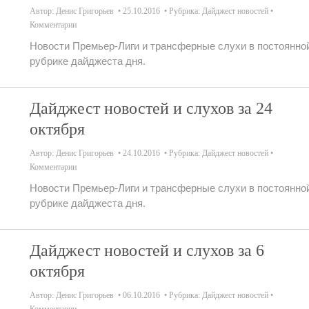
Автор:
Денис Григорьев
25.10.2016
Рубрика:
Дайджест новостей
Комментарии
Новости Премьер-Лиги и трансферные слухи в постоянно
рубрике дайджеста дня.
Дайджест новостей и слухов за 24
октября
Автор:
Денис Григорьев
24.10.2016
Рубрика:
Дайджест новостей
Комментарии
Новости Премьер-Лиги и трансферные слухи в постоянно
рубрике дайджеста дня.
Дайджест новостей и слухов за 6
октября
Автор:
Денис Григорьев
06.10.2016
Рубрика:
Дайджест новостей