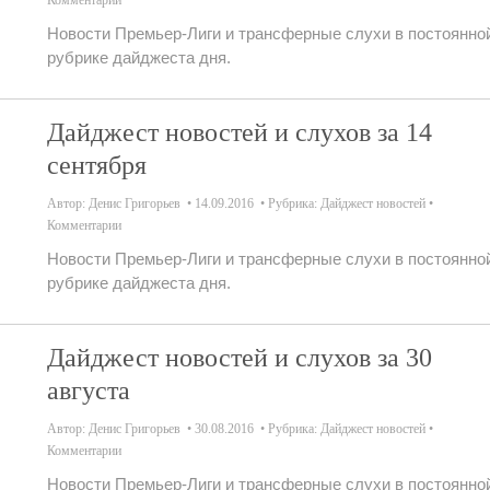
Комментарии
Новости Премьер-Лиги и трансферные слухи в постоянно
рубрике дайджеста дня.
Дайджест новостей и слухов за 14
сентября
Автор:
Денис Григорьев
14.09.2016
Рубрика:
Дайджест новостей
Комментарии
Новости Премьер-Лиги и трансферные слухи в постоянно
рубрике дайджеста дня.
Дайджест новостей и слухов за 30
августа
Автор:
Денис Григорьев
30.08.2016
Рубрика:
Дайджест новостей
Комментарии
Новости Премьер-Лиги и трансферные слухи в постоянно