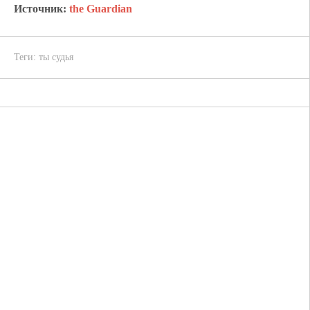
Источник:
the Guardian
Теги:
ты судья