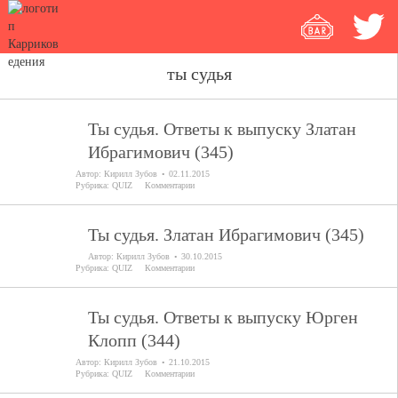
ты судья
Ты судья. Ответы к выпуску Златан
Ибрагимович (345)
Автор:
Кирилл Зубов
02.11.2015
Рубрика:
QUIZ
Комментарии
Ты судья. Златан Ибрагимович (345)
Автор:
Кирилл Зубов
30.10.2015
Рубрика:
QUIZ
Комментарии
Ты судья. Ответы к выпуску Юрген
Клопп (344)
Автор:
Кирилл Зубов
21.10.2015
Рубрика:
QUIZ
Комментарии