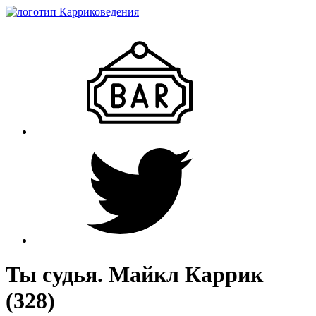
Ты судья. Майкл Каррик
(328)