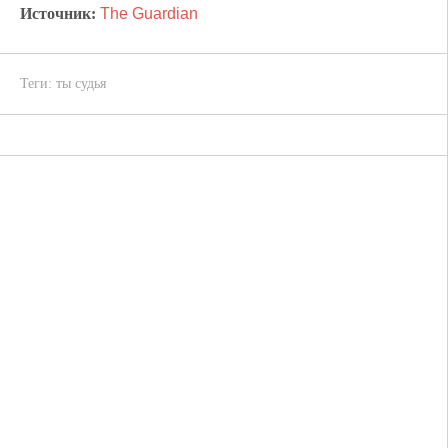
Источник:
The Guardian
Теги:
ты судья