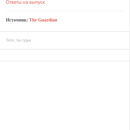
Ответы на выпуск
Источник:
The Guardian
Теги:
ты судья