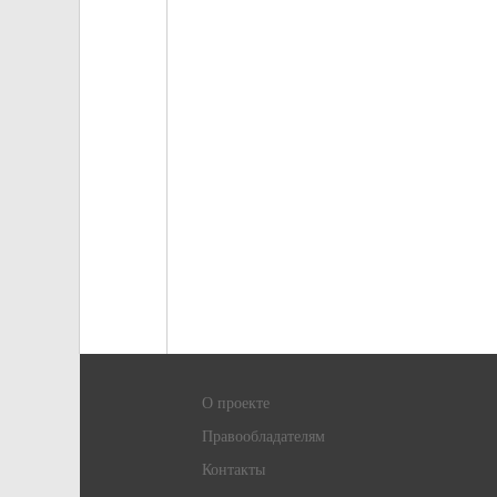
О проекте
Правообладателям
Контакты