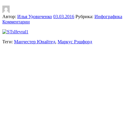
Автор:
Илья Удовиченко
03.03.2016
Рубрика:
Инфографика
Комментарии
Теги:
Манчестер Юнайтед
,
Маркус Рэшфорд