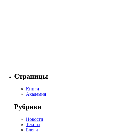
Страницы
Книги
Академия
Рубрики
Новости
Тексты
Блоги