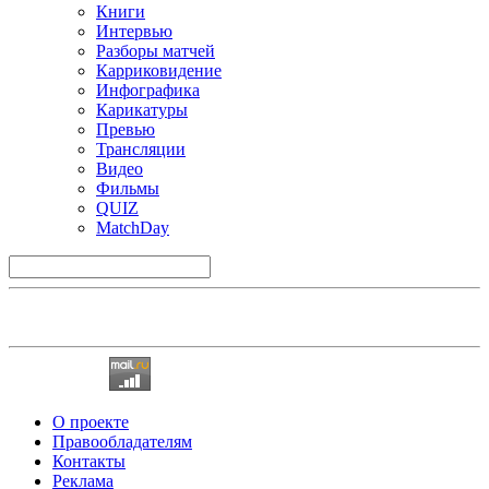
Книги
Интервью
Разборы матчей
Карриковидение
Инфографика
Карикатуры
Превью
Трансляции
Видео
Фильмы
QUIZ
MatchDay
О проекте
Правообладателям
Контакты
Реклама