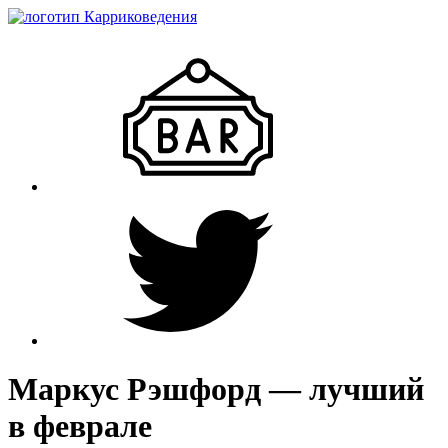
Маркус Рэшфорд — лучший
в феврале