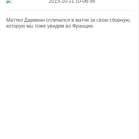
Маттео Дармиан отличился в матче за свою сборную,
которую мы тоже увидим во Франции.