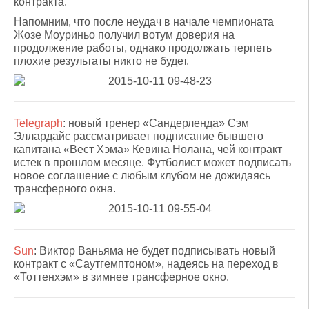
контракта.
Напомним, что после неудач в начале чемпионата
Жозе Моуриньо получил вотум доверия на
продолжение работы, однако продолжать терпеть
плохие результаты никто не будет.
Telegraph
: новый тренер «Сандерленда» Сэм
Эллардайс рассматривает подписание бывшего
капитана «Вест Хэма» Кевина Нолана, чей контракт
истек в прошлом месяце. Футболист может подписать
новое соглашение с любым клубом не дожидаясь
трансферного окна.
Sun
: Виктор Ваньяма не будет подписывать новый
контракт с «Саутгемптоном», надеясь на переход в
«Тоттенхэм» в зимнее трансферное окно.