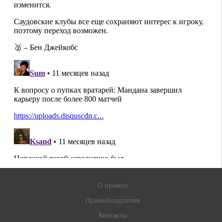
О проекте
Правообладателям
Контакты