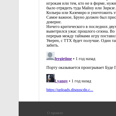
О проекте