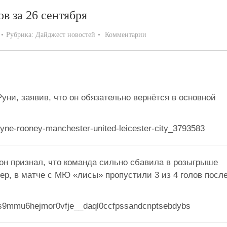
в за 26 сентября
Рубрика:
Дайджест новостей
Комментарии
ни, заявив, что он обязательно вернётся в основной
н признал, что команда сильно сбавила в розыгрыше
р, в матче с МЮ «лисы» пропустили 3 из 4 голов посл