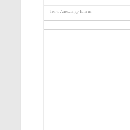
Теги:
Александр Елагин