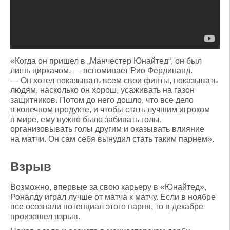
«Когда он пришел в „Манчестер Юнайтед“, он был
лишь циркачом, — вспоминает Рио Фердинанд.
— Он хотел показывать всем свои финты, показывать
людям, насколько он хорош, усаживать на газон
защитников. Потом до него дошло, что все дело
в конечном продукте, и чтобы стать лучшим игроком
в мире, ему нужно было забивать голы,
организовывать голы другим и оказывать влияние
на матчи. Он сам себя вынудил стать таким парнем».
Взрыв
Возможно, впервые за свою карьеру в «Юнайтед»,
Роналду играл лучше от матча к матчу. Если в ноябре
все осознали потенциал этого парня, то в декабре
произошел взрыв.