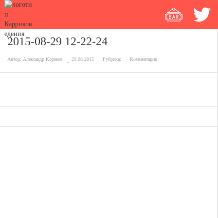
2015-08-29 12-22-24
Автор:
Александр Коренев
29.08.2015
Рубрика:
Комментарии