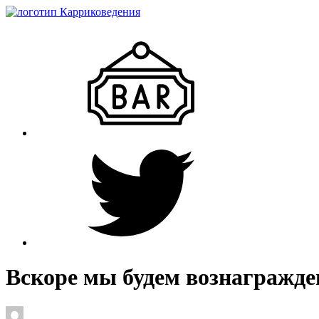
Вскоре мы будем вознагражд