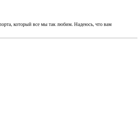
порта, который все мы так любим. Надеюсь, что вам