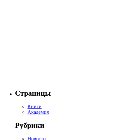
Страницы
Книги
Академия
Рубрики
Новости