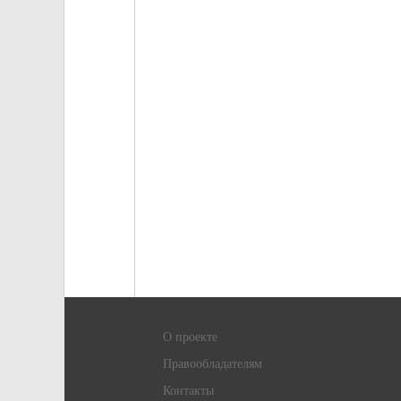
О проекте
Правообладателям
Контакты