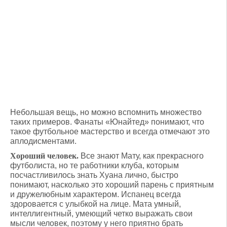
Небольшая вещь, но можно вспомнить множество
таких примеров. Фанаты «Юнайтед» понимают, что
такое футбольное мастерство и всегда отмечают это
аплодисментами.
Хороший человек.
Все знают Мату, как прекрасного
футболиста, но те работники клуба, которым
посчастливилось знать Хуана лично, быстро
понимают, насколько это хороший парень с приятным
и дружелюбным характером. Испанец всегда
здоровается с улыбкой на лице. Мата умный,
интеллигентный, умеющий четко выражать свои
мысли человек, поэтому у него приятно брать