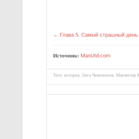
← Глава 5. Самый страшный день
Источник:
ManUtd.com
Теги:
история
,
Лига Чемпионов
,
Манчестер 