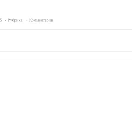
15
Рубрика:
Комментарии