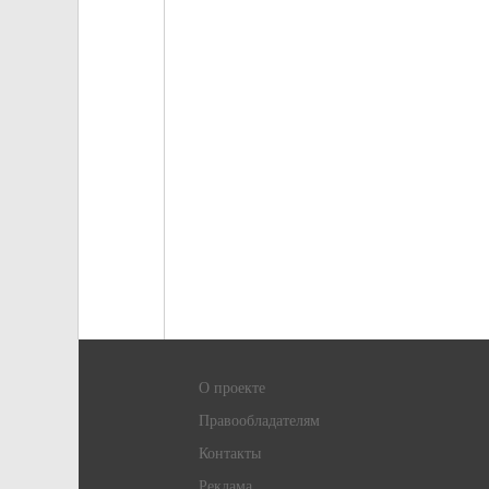
О проекте
Правообладателям
Контакты
Реклама