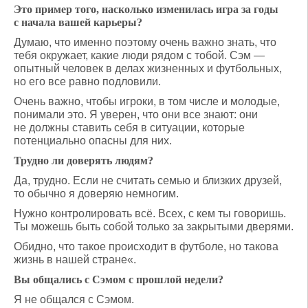
Это пример того, насколько изменилась игра за годы
с начала вашей карьеры?
Думаю, что именно поэтому очень важно знать, что
тебя окружает, какие люди рядом с тобой. Сэм —
опытный человек в делах жизненных и футбольных,
но его все равно подловили.
Очень важно, чтобы игроки, в том числе и молодые,
понимали это. Я уверен, что они все знают: они
не должны ставить себя в ситуации, которые
потенциально опасны для них.
Трудно ли доверять людям?
Да, трудно. Если не считать семью и близких друзей,
то обычно я доверяю немногим.
Нужно контролировать всё. Всех, с кем ты говоришь.
Ты можешь быть собой только за закрытыми дверями.
Обидно, что такое происходит в футболе, но такова
жизнь в нашей стране«.
Вы общались с Сэмом с прошлой недели?
Я не общался с Сэмом.