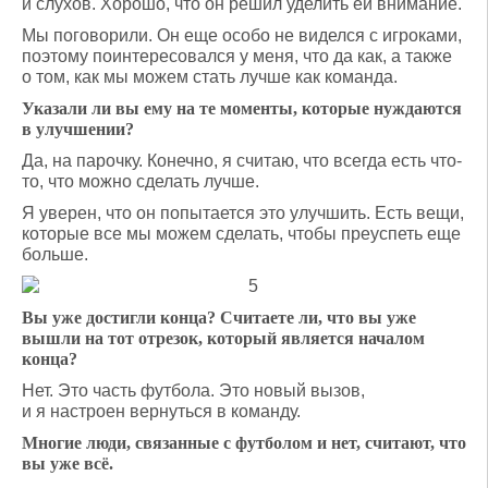
и слухов. Хорошо, что он решил уделить ей внимание.
Мы поговорили. Он еще особо не виделся с игроками,
поэтому поинтересовался у меня, что да как, а также
о том, как мы можем стать лучше как команда.
Указали ли вы ему на те моменты, которые нуждаются
в улучшении?
Да, на парочку. Конечно, я считаю, что всегда есть что-
то, что можно сделать лучше.
Я уверен, что он попытается это улучшить. Есть вещи,
которые все мы можем сделать, чтобы преуспеть еще
больше.
Вы уже достигли конца? Считаете ли, что вы уже
вышли на тот отрезок, который является началом
конца?
Нет. Это часть футбола. Это новый вызов,
и я настроен вернуться в команду.
Многие люди, связанные с футболом и нет, считают, что
вы уже всё.