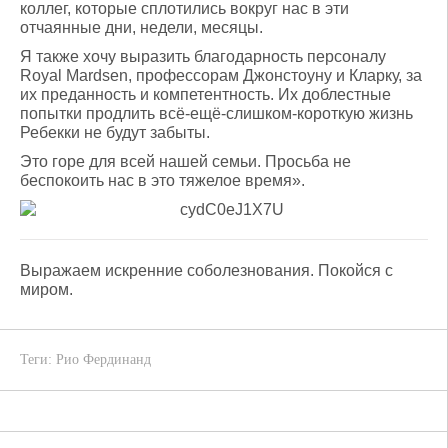
коллег, которые сплотились вокруг нас в эти
отчаянные дни, недели, месяцы.
Я также хочу выразить благодарность персоналу
Royal Mardsen, профессорам Джонстоуну и Кларку, за
их преданность и компетентность. Их доблестные
попытки продлить всё-ещё-слишком-короткую жизнь
Ребекки не будут забыты.
Это горе для всей нашей семьи. Просьба не
беспокоить нас в это тяжелое время».
Выражаем искренние соболезнования. Покойся с
миром.
Теги:
Рио Фердинанд