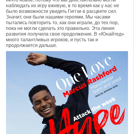
наблюдать их игру вживую, в то время как у нас не
было возможности увидеть Гиггзи в расцвете сил.
Значит, они были нашими героями. Мы часами
пытались повторить то, как они играли, до тех пор,
пока не могли сделать это правильно. Эта линия
развития получила свое продолжение. В «Юнайтед»
много талантливых игроков, и пусть так и
продолжается дальше.