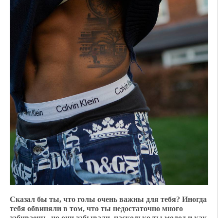
Сказал бы ты, что голы очень важны для тебя? Иногда
тебя обвиняли в том, что ты недостаточно много
забиваешь, но они забывали, насколько ты молод и как