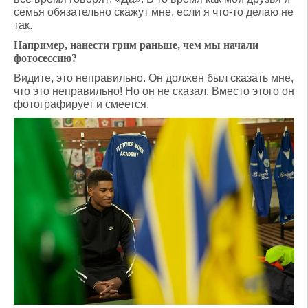
семья обязательно скажут мне, если я что-то делаю не
так.
Например, нанести грим раньше, чем мы начали
фотосессию?
Видите, это неправильно. Он должен был сказать мне,
что это неправильно! Но он не сказал. Вместо этого он
фотографирует и смеется.