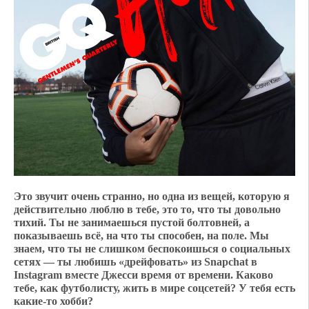
Это звучит очень странно, но одна из вещей, которую я
действительно люблю в тебе, это то, что ты довольно
тихий. Ты не занимаешься пустой болтовней, а
показываешь всё, на что ты способен, на поле. Мы
знаем, что ты не слишком беспокоишься о социальных
сетях — ты любишь «дрейфовать» из Snapchat в
Instagram вместе Джесси время от времени. Каково
тебе, как футболисту, жить в мире соцсетей? У тебя есть
какие-то хобби?