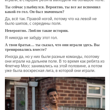
Ты сейчас улыбнулся. Вероятно, ты все же вспомнил
какой-то гол. Он был значимым?
Да, всё так. Правой ногой, потому что на левой не
было шипов, с середины поля.
Невероятно. Люблю такие истории.
Я никогда не забуду этот гол.
А твои братья… ты сказал, что они играли здесь. Вы
тренировались вместе?
Иногда да, но у них были разные команды, поэтому
они играли на дальнем поле. В то время как ребята из
Флетчер Мосс занимались на этой половине, а потом
уже была воскресная лига, в которой они играли.