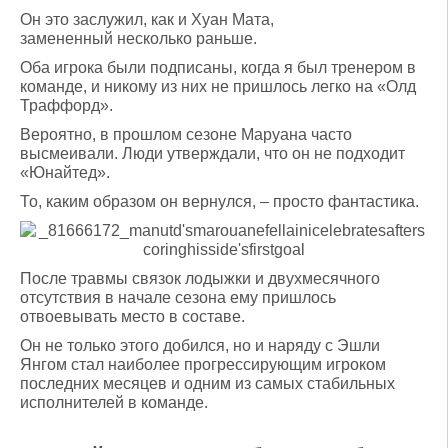
Он это заслужил, как и Хуан Мата,
замененный несколько раньше.
Оба игрока были подписаны, когда я был тренером в
команде, и никому из них не пришлось легко на «Олд
Траффорд».
Вероятно, в прошлом сезоне Маруана часто
высмеивали. Люди утверждали, что он не подходит
«Юнайтед».
То, каким образом он вернулся, – просто фантастика.
После травмы связок лодыжки и двухмесячного
отсутствия в начале сезона ему пришлось
отвоевывать место в составе.
Он не только этого добился, но и наряду с Эшли
Янгом стал наиболее прогрессирующим игроком
последних месяцев и одним из самых стабильных
исполнителей в команде.