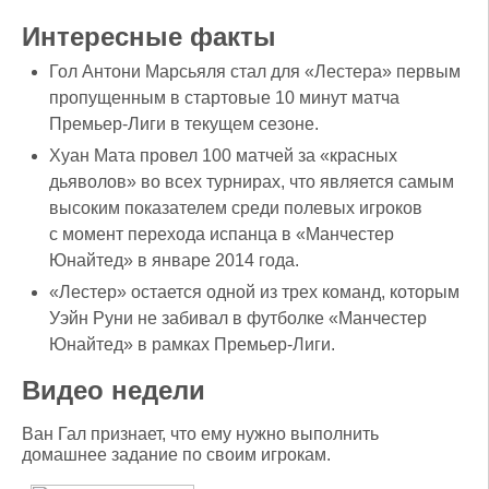
Интересные факты
Гол Антони Марсьяля стал для «Лестера» первым
пропущенным в стартовые 10 минут матча
Премьер-Лиги в текущем сезоне.
Хуан Мата провел 100 матчей за «красных
дьяволов» во всех турнирах, что является самым
высоким показателем среди полевых игроков
с момент перехода испанца в «Манчестер
Юнайтед» в январе 2014 года.
«Лестер» остается одной из трех команд, которым
Уэйн Руни не забивал в футболке «Манчестер
Юнайтед» в рамках Премьер-Лиги.
Видео недели
Ван Гал признает, что ему нужно выполнить
домашнее задание по своим игрокам.