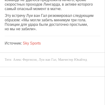
скоростных проходов Лингарда, в активе которого
самый опасный момент в матче.
Эту встречу Луи ван Гал резюмировал следующим
образом: «Мы могли забить минимум три гола.
Позиции для удара были достаточно простыми,
но мы не забили».
Источник:
Sky Sports
Теги:
Алекс Фергюсон
,
Луи ван Гал
,
Манчестер Юнайтед