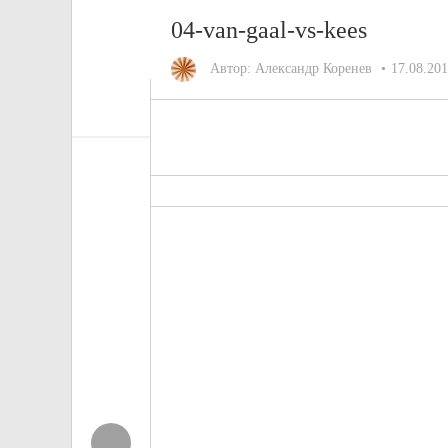
04-van-gaal-vs-kees
Автор:
Александр Коренев
17.08.20