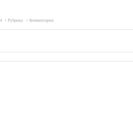
14
Рубрика:
Комментарии