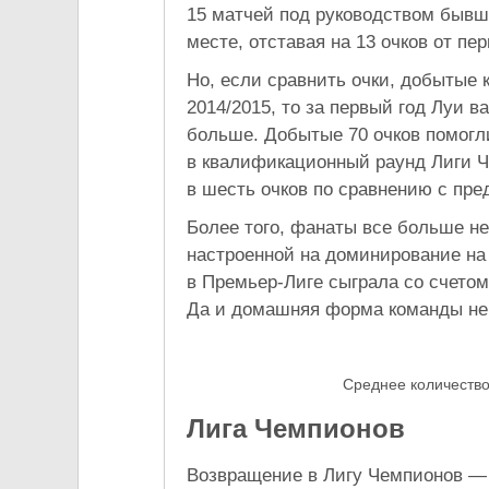
15 матчей под руководством бывш
месте, отставая на 13 очков от пе
Но, если сравнить очки, добытые 
2014/2015, то за первый год Луи в
больше. Добытые 70 очков помогли
в квалификационный раунд Лиги Ч
в шесть очков по сравнению с пр
Более того, фанаты все больше не
настроенной на доминирование на 
в Премьер-Лиге сыграла со счетом
Да и домашняя форма команды не
Среднее количество
Лига Чемпионов
Возвращение в Лигу Чемпионов —