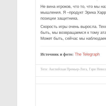
Не вина игроков, что то, что мы 
мышления. Я –продукт Эрика Харр
позиции защитника.
Скорость игры очень выросла. Тех
быть, мы возвращаемся к тому ата
Может быть, сейчас мы наблюдаем
Источник и фото:
The Telegraph
Теги:
Английская Премьер-Лига
,
Гари Невил