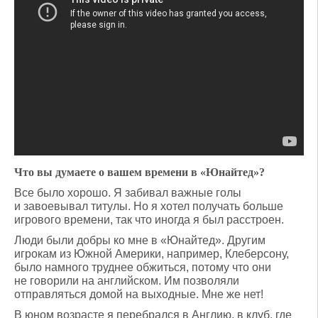
Что вы думаете о вашем времени в «Юнайтед»?
Все было хорошо. Я забивал важные голы
и завоевывал титулы. Но я хотел получать больше
игрового времени, так что иногда я был расстроен.
Люди были добры ко мне в «Юнайтед». Другим
игрокам из Южной Америки, например, Клеберсону,
было намного труднее обжиться, потому что они
не говорили на английском. Им позволяли
отправляться домой на выходные. Мне же нет!
В юном возрасте я перебрался в Англию, в клуб, где