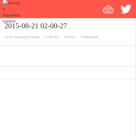
2015-08-21 02-00-27
Автор:
Александр Коренев
21.08.2015
Рубрика:
Комментарии