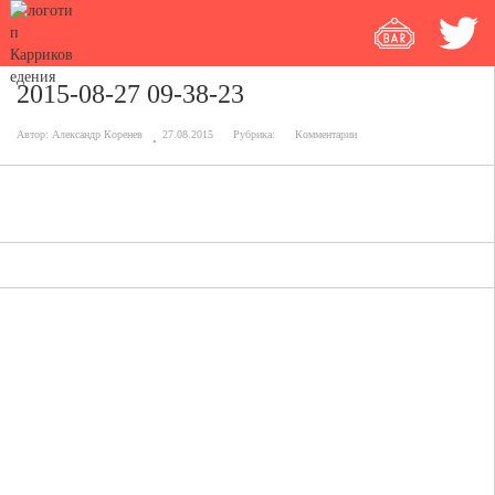
2015-08-27 09-38-23
Автор:
Александр Коренев
27.08.2015
Рубрика:
Комментарии