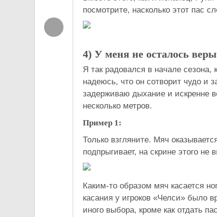
посмотрите, насколько этот пас сл
4) У меня не осталось вер
Я так радовался в начале сезона, 
надеюсь, что он сотворит чудо и з
задерживаю дыхание и искренне вер
несколько метров.
Пример
1:
Только взгляните. Мяч оказываетс
подпрыгивает, на скрине этого не в
Каким-то образом мяч касается ног
касания у игроков «Челси» было в
иного выбора, кроме как отдать пас