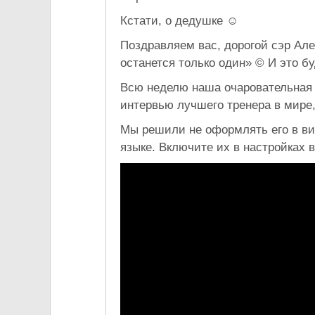
Кстати, о дедушке ☺
Поздравляем вас, дорогой сэр Але
останется только один» © И это б
Всю неделю наша очаровательная
интервью лучшего тренера в мире, 
Мы решили не оформлять его в ви
языке. Включите их в настройках 