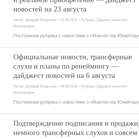
новостей на 23 августа
Автор:
Дмитрий Понасенко
23.08.2024
Рубрика:
Дайджест новостей
Комментарии
Постоянная рубрика с новостями о «Манчестер Юнайтед»
Официальные новости, трансферные
слухи и планы по ренеймингу —
дайджест новостей на 6 августа
Автор:
Дмитрий Понасенко
06.08.2024
Рубрика:
Дайджест новостей
Комментарии
Постоянная рубрика с новостями о «Манчестер Юнайтед»
Подтверждение подписания и продажи
немного трансферных слухов и совсем