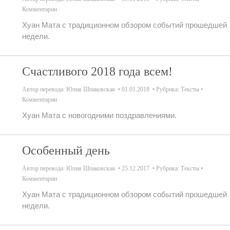
Комментарии
Хуан Мата с традиционном обзором событий прошедшей
недели.
Счастливого 2018 года всем!
Автор перевода:
Юлия Шпаковская
01.01.2018
Рубрика:
Тексты
Комментарии
Хуан Мата с новогодними поздравлениями.
Особенный день
Автор перевода:
Юлия Шпаковская
25.12.2017
Рубрика:
Тексты
Комментарии
Хуан Мата с традиционном обзором событий прошедшей
недели.