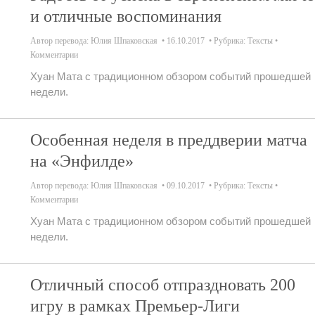
и отличные воспоминания
Автор перевода:
Юлия Шпаковская
16.10.2017
Рубрика:
Тексты
Комментарии
Хуан Мата с традиционном обзором событий прошедшей
недели.
Особенная неделя в преддверии матча
на «Энфилде»
Автор перевода:
Юлия Шпаковская
09.10.2017
Рубрика:
Тексты
Комментарии
Хуан Мата с традиционном обзором событий прошедшей
недели.
Отличный способ отпраздновать 200
игру в рамках Премьер-Лиги