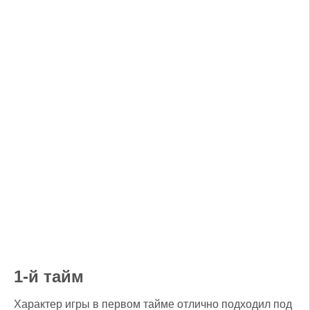
1-й тайм
Характер игры в первом тайме отлично подходил под