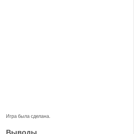
Игра была сделана.
Выводы