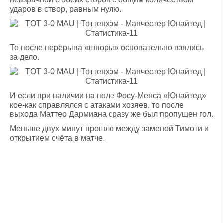
ударов в створ, равным нулю.
То после перерыва «шпоры» основательно взялись
за дело.
И если при наличии на поле Фосу-Менса «Юнайтед»
кое-как справлялся с атаками хозяев, то после
выхода Маттео Дармиана сразу же был пропущен гол.
Меньше двух минут прошло между заменой Тимоти и
открытием счёта в матче.