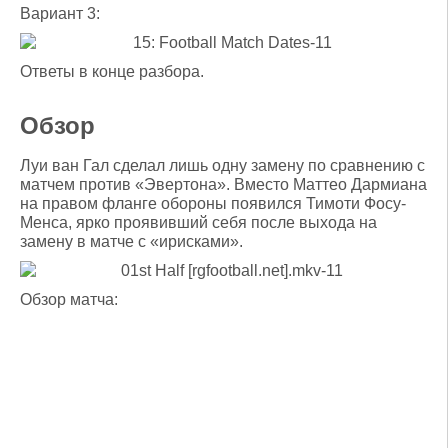
Вариант 3:
Ответы в конце разбора.
Обзор
Луи ван Гал сделал лишь одну замену по сравнению с
матчем против «Эвертона». Вместо Маттео Дармиана
на правом фланге обороны появился Тимоти Фосу-
Менса, ярко проявивший себя после выхода на
замену в матче с «ирисками».
Обзор матча: