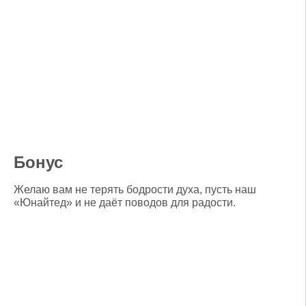
Бонус
Желаю вам не терять бодрости духа, пусть наш
«Юнайтед» и не даёт поводов для радости.