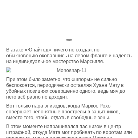
***
В атаке «Юнайтед» ничего не создал, по
обыкновению окопавшись на левом фланге и надеясь
на индивидуальное мастерство Марсьяля.
При этом было заметно, что «шпоры» не сильно
беспокоятся, периодически оставляя Хуана Мату в
убойных позициях совершенно одного, ведь мяч до
него всё равно не доходит.
Вот только пара эпизодов, когда Маркос Рохо
совершает непонятные прострелы в защитников,
вместо того, чтобы отдать в свободные зоны.
В этом моменте напрашивался пас низом в центр
штрафной, откуда Мата мог пробивать по воротам или