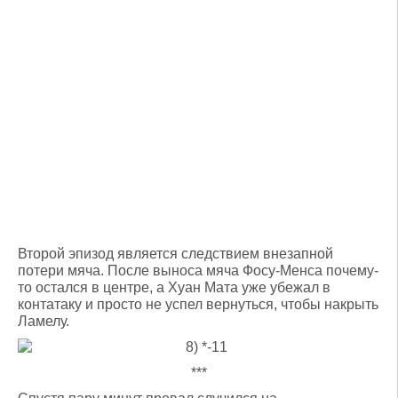
Второй эпизод является следствием внезапной
потери мяча. После выноса мяча Фосу-Менса почему-
то остался в центре, а Хуан Мата уже убежал в
контатаку и просто не успел вернуться, чтобы накрыть
Ламелу.
***