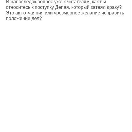
И напоследок вопрос уже к читателям, как вы
относитесь к поступку Депая, который затеял драку?
Это акт отчаяния или чрезмерное желание исправить
положение дел?