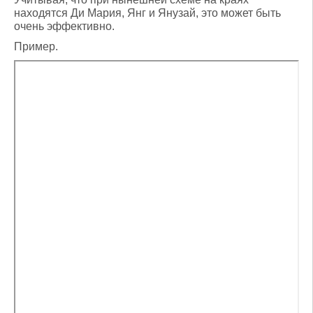
находятся Ди Мария, Янг и Янузай, это может быть
очень эффективно.
Пример.