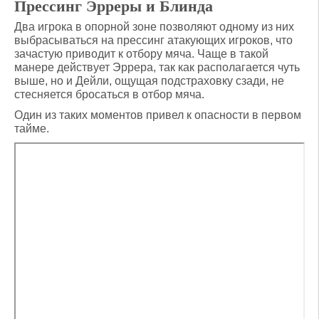
Прессинг Эрреры и Блинда
Два игрока в опорной зоне позволяют одному из них
выбрасываться на прессинг атакующих игроков, что
зачастую приводит к отбору мяча. Чаще в такой
манере действует Эррера, так как располагается чуть
выше, но и Дейли, ощущая подстраховку сзади, не
стесняется бросаться в отбор мяча.
Один из таких моментов привел к опасности в первом
тайме.