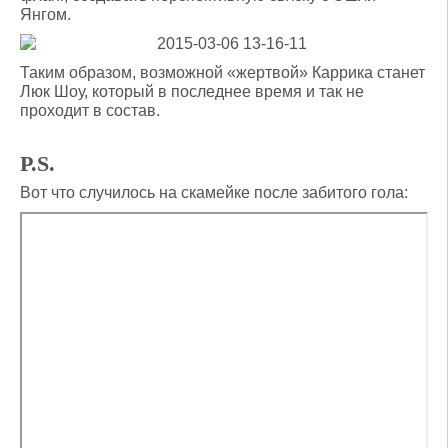
Янгом.
Таким образом, возможной «жертвой» Каррика станет
Люк Шоу, который в последнее время и так не
проходит в состав.
P.S.
Вот что случилось на скамейке после забитого гола: