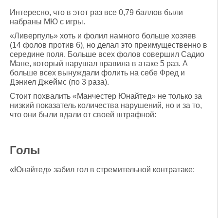
Интересно, что в этот раз все 0,79 баллов были
набраны МЮ с игры.
«Ливерпуль» хоть и фолил намного больше хозяев
(14 фолов против 6), но делал это преимущественно в
середине поля. Больше всех фолов совершил Садио
Мане, который нарушал правила в атаке 5 раз. А
больше всех вынуждали фолить на себе Фред и
Дэниел Джеймс (по 3 раза).
Стоит похвалить «Манчестер Юнайтед» не только за
низкий показатель количества нарушений, но и за то,
что они были вдали от своей штрафной:
Голы
«Юнайтед» забил гол в стремительной контратаке: