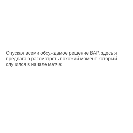
Опуская всеми обсуждамое решение ВАР, здесь я
предлагаю рассмотреть похожий момент, который
случился в начале матча: