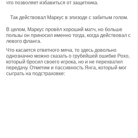
что позволяет избавиться от защитника.
Так действовал Маркус в эпизоде с забитым голом.
В целом, Маркус провёл хороший матч, но больше
пользы он приносил именно тогда, когда действовал с
левого фланга.
Что касается ответного мяча, то здесь довольно
однозначно можно сказать о грубейшей ошибке Рохо,
который бросил своего игрока, но и не перехватил
передачу. Отметим и пассивность Янга, который мог
сыграть на подстраховке: