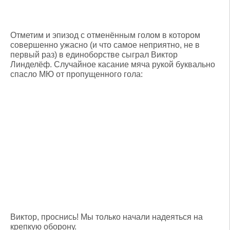
Отметим и эпизод с отменённым голом в котором
совершенно ужасно (и что самое неприятно, не в
первый раз) в единоборстве сыграл Виктор
Линделёф. Случайное касание мяча рукой буквально
спасло МЮ от пропущенного гола:
Виктор, проснись! Мы только начали надеяться на
крепкую оборону.