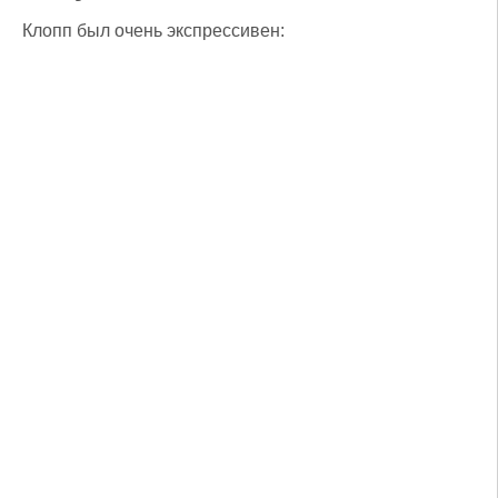
Клопп был очень экспрессивен: