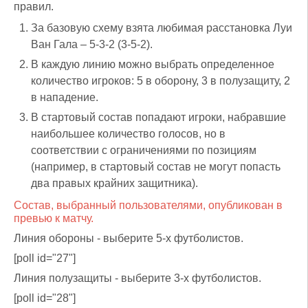
правил.
За базовую схему взята любимая расстановка Луи
Ван Гала – 5-3-2 (3-5-2).
В каждую линию можно выбрать определенное
количество игроков: 5 в оборону, 3 в полузащиту, 2
в нападение.
В стартовый состав попадают игроки, набравшие
наибольшее количество голосов, но в
соответствии с ограничениями по позициям
(например, в стартовый состав не могут попасть
два правых крайних защитника).
Состав, выбранный пользователями, опубликован в
превью к матчу.
Линия обороны - выберите 5-х футболистов.
[poll id="27"]
Линия полузащиты - выберите 3-х футболистов.
[poll id="28"]