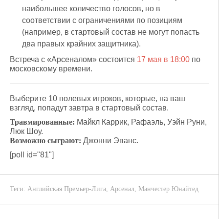
наибольшее количество голосов, но в
соответствии с ограничениями по позициям
(например, в стартовый состав не могут попасть
два правых крайних защитника).
Встреча с «Арсеналом» состоится
17 мая в 18:00
по
московскому времени.
Выберите 10 полевых игроков, которые, на ваш
взгляд, попадут завтра в стартовый состав.
Травмированные:
Майкл Каррик, Рафаэль, Уэйн Руни,
Люк Шоу.
Возможно сыграют:
Джонни Эванс.
[poll id="81"]
Теги:
Английская Премьер-Лига
,
Арсенал
,
Манчестер Юнайтед