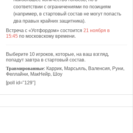
соответствии с ограничениями по позициям
(например, в стартовый состав не могут попасть
два правых крайних защитника).
Встреча с «Уотфордом» состоится
21 ноября в
15:45
по московскому времени.
Выберите 10 игроков, которые, на ваш взгляд,
попадут завтра в стартовый состав.
Травмированные
: Каррик, Марсьяль, Валенсия, Руни,
Феллайни, МакНейр, Шоу
[poll id="129"]