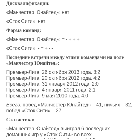
Дисквалификации:
«Манчестер Юнайтед»: нет
«Сток Сити»: нет
Форма команд:
«Манчестер Юнайтед»: = - + + +
«Сток Сити»: - = + - -
Последние встречи между этими командами на поле
«Манчестер Юнайтед»:
Премьер-Лига. 26 октября 2013 года. 3:2
Премьер-Лига. 20 октября 2012 года. 4:2
Премьер-Лига. 31 января 2012 года. 2:0
Премьер-Лига. 4 января 2011 года. 2:1
Премьер-Лига. 9 мая 2010 года. 4:0
Всего:
побед «Манчестер Юнайтед» – 41, ничьих – 32,
побед «Сток Сити» – 27.
Статистика:
«Манчестер Юнайтед» выиграл 6 последних
домашних игр у «Сток Сити» во всех