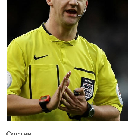
Состав