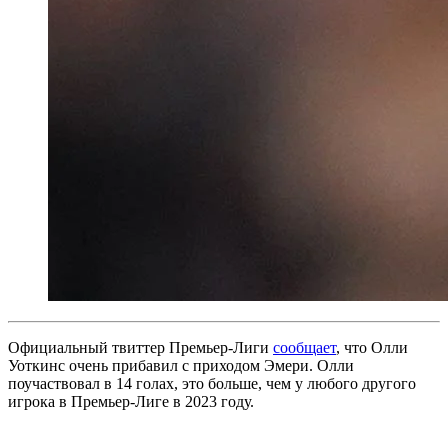
Официальный твиттер Премьер-Лиги
сообщает
, что Олли
Уоткинс очень прибавил с приходом Эмери. Олли
поучаствовал в 14 голах, это больше, чем у любого другого
игрока в Премьер-Лиге в 2023 году.