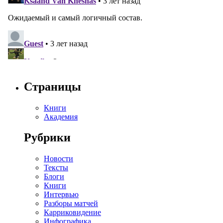
Страницы
Книги
Академия
Рубрики
Новости
Тексты
Блоги
Книги
Интервью
Разборы матчей
Карриковидение
Инфографика