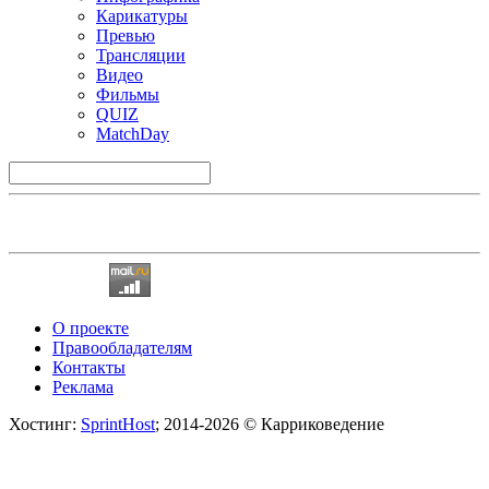
Карикатуры
Превью
Трансляции
Видео
Фильмы
QUIZ
MatchDay
О проекте
Правообладателям
Контакты
Реклама
Хостинг:
SprintHost
; 2014-2026 © Карриковедение