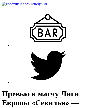
Превью к матчу Лиги
Европы «Севилья» —