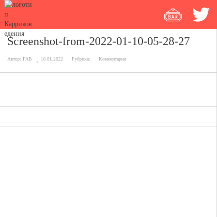
Screenshot-from-2022-01-10-05-28-27
Автор:
FAB
10.01.2022
Рубрика:
Комментарии